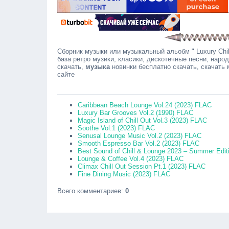
Сборник музыки или музыкальный альобм " Luxury Chil
база ретро музики, класики, дискотечные песни, наро
скачать,
музыка
новинки бесплатно скачать, скачать
сайте
Соо
Caribbean Beach Lounge Vol.24 (2023) FLAC
Luxury Bar Grooves Vol.2 (1990) FLAC
Magic Island of Chill Out Vol.3 (2023) FLAC
Soothe Vol.1 (2023) FLAC
Senusal Lounge Music Vol.2 (2023) FLAC
Smooth Espresso Bar Vol.2 (2023) FLAC
Best Sound of Chill & Lounge 2023 – Summer Edit
Lounge & Coffee Vol.4 (2023) FLAC
Climax Chill Out Session Pt.1 (2023) FLAC
Fine Dining Music (2023) FLAC
Всего комментариев
:
0