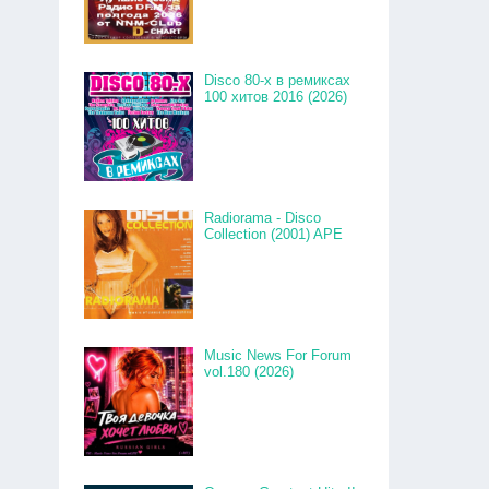
Disco 80-x в ремиксах
100 хитов 2016 (2026)
Radiorama - Disco
Collection (2001) APE
Music News For Forum
vol.180 (2026)