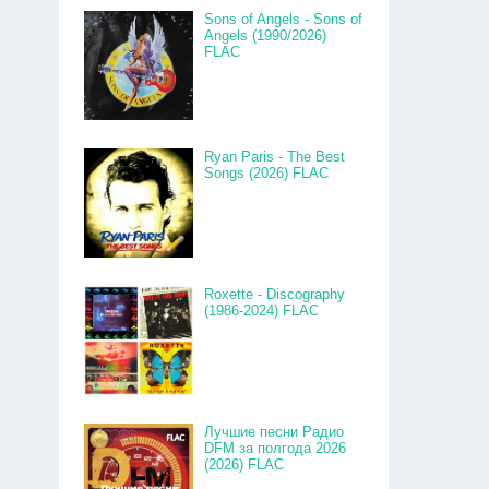
Sons of Angels - Sons of
Angels (1990/2026)
FLAC
Ryan Paris - The Best
Songs (2026) FLAC
Roxette - Discography
(1986-2024) FLAC
Лучшие песни Радио
DFM за полгода 2026
(2026) FLAC