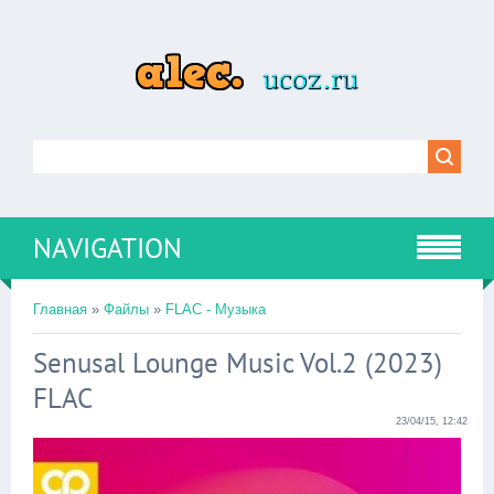
NAVIGATION
Главная
»
Файлы
»
FLAC - Музыка
Senusal Lounge Music Vol.2 (2023)
FLAC
23/04/15, 12:42