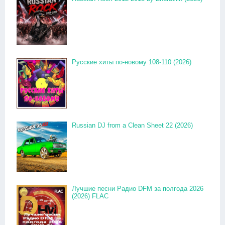
Русские хиты по-новому 108-110 (2026)
Russian DJ from a Clean Sheet 22 (2026)
Лучшие песни Радио DFM за полгода 2026
(2026) FLAC