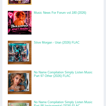
Music News For Forum vol.180 (2026)
Stive Morgan - Uran (2026) FLAC
No Name Compilation Simply Listen Music
Part 97 Other (2026) FLAC
No Name Compilation Simply Listen Music
Part 98 Instrumental (2026) FLAC