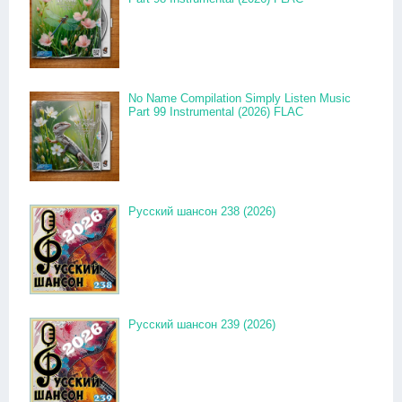
No Name Compilation Simply Listen Music
Part 99 Instrumental (2026) FLAC
Русский шансон 238 (2026)
Русский шансон 239 (2026)