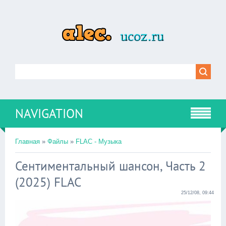
NAVIGATION
Главная
»
Файлы
»
FLAC - Музыка
Сентиментальный шансон, Часть 2
(2025) FLAC
25/12/08, 09:44