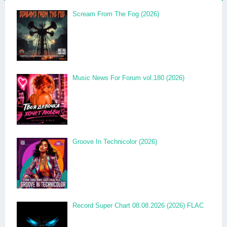
Scream From The Fog (2026)
Music News For Forum vol.180 (2026)
Groove In Technicolor (2026)
Record Super Chart 08.08.2026 (2026) FLAC