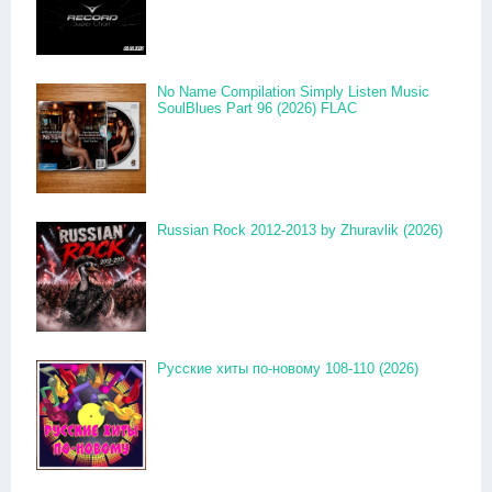
No Name Compilation Simply Listen Music
SoulBlues Part 96 (2026) FLAC
Russian Rock 2012-2013 by Zhuravlik (2026)
Русские хиты по-новому 108-110 (2026)