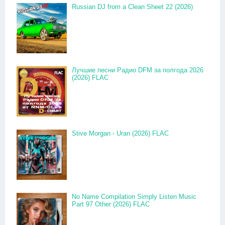
Russian DJ from a Clean Sheet 22 (2026)
Лучшие песни Радио DFM за полгода 2026
(2026) FLAC
Stive Morgan - Uran (2026) FLAC
No Name Compilation Simply Listen Music
Part 97 Other (2026) FLAC