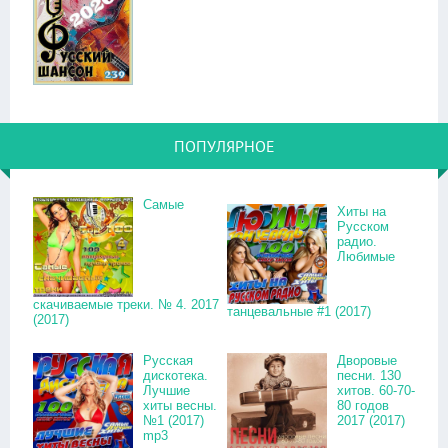
ПОПУЛЯРНОЕ
Самые
Хиты на
Русском
радио.
Любимые
скачиваемые треки. № 4. 2017
танцевальные #1 (2017)
(2017)
Русская
Дворовые
дискотека.
песни. 130
Лучшие
хитов. 60-70-
хиты весны.
80 годов
№1 (2017)
2017 (2017)
mp3