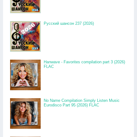
Русский шансон 237 (2026)
Hanwave - Favorites compilation part 3 (2026)
FLAC
No Name Compilation Simply Listen Music
Eurodisco Part 95 (2026) FLAC