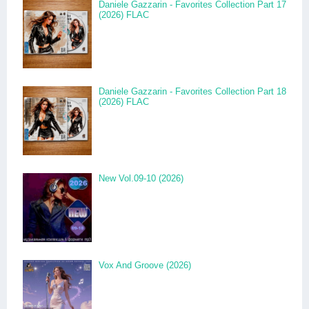
Daniele Gazzarin - Favorites Collection Part 17
(2026) FLAC
Daniele Gazzarin - Favorites Collection Part 18
(2026) FLAC
New Vol.09-10 (2026)
Vox And Groove (2026)