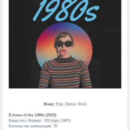
Жанр
: Pop, Dance, Rock
Echoes of the 1980s (2025)
Качество | Формат: 320 kbps | MP3
Количество композиций: 70