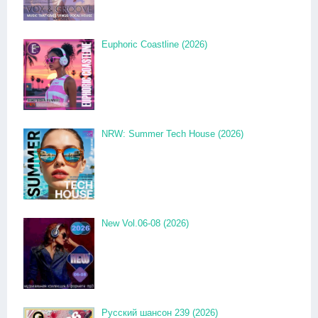
Euphoric Coastline (2026)
NRW: Summer Tech House (2026)
New Vol.06-08 (2026)
Русский шансон 239 (2026)