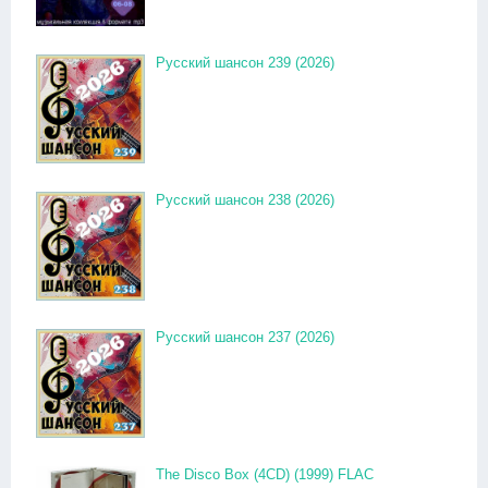
Русский шансон 239 (2026)
Русский шансон 238 (2026)
Русский шансон 237 (2026)
The Disco Box (4CD) (1999) FLAC