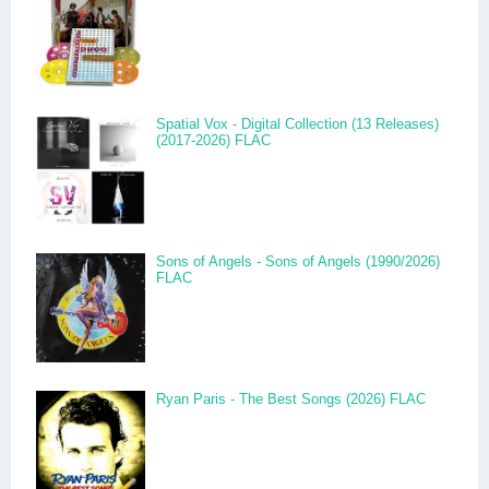
Spatial Vox - Digital Collection (13 Releases)
(2017-2026) FLAC
Sons of Angels - Sons of Angels (1990/2026)
FLAC
Ryan Paris - The Best Songs (2026) FLAC