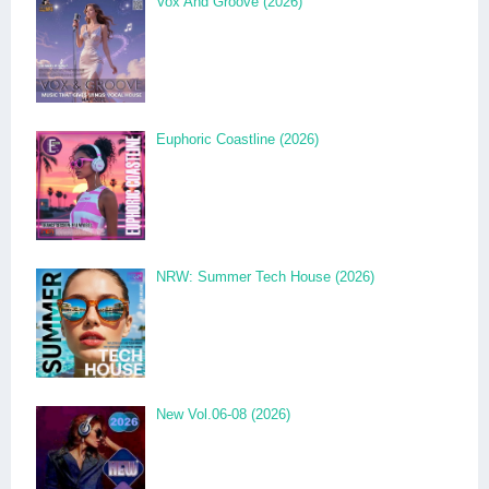
Vox And Groove (2026)
Euphoric Coastline (2026)
NRW: Summer Tech House (2026)
New Vol.06-08 (2026)