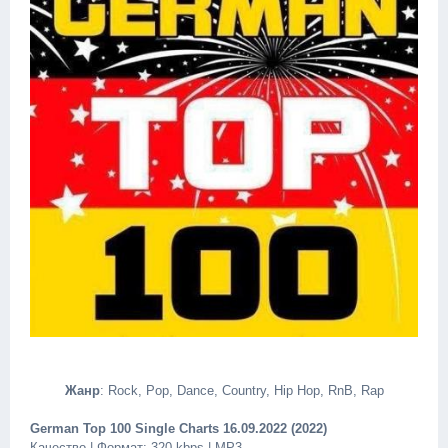
Жанр
: Rock, Pop, Dance, Country, Hip Hop, RnB, Rap
German Top 100 Single Charts 16.09.2022 (2022)
Качество | Формат: 320 kbps | MP3