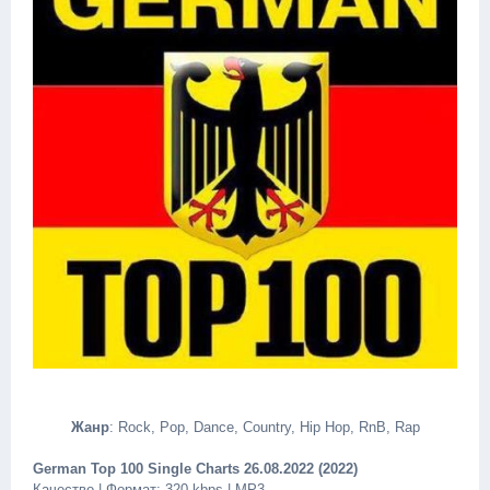
Жанр
: Rock, Pop, Dance, Country, Hip Hop, RnB, Rap
German Top 100 Single Charts 26.08.2022 (2022)
Качество | Формат: 320 kbps | MP3