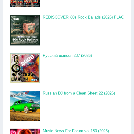
REDISCOVER '80s Rock Ballads (2026) FLAC
Русский шансон 237 (2026)
Russian DJ from a Clean Sheet 22 (2026)
Music News For Forum vol.180 (2026)