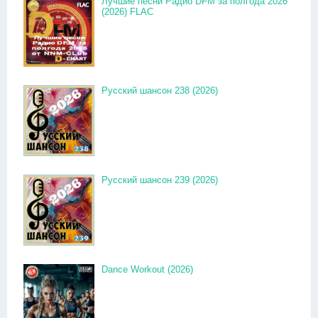
Лучшие песни Радио DFM за полгода 2026
(2026) FLAC
Русский шансон 238 (2026)
Русский шансон 239 (2026)
Dance Workout (2026)