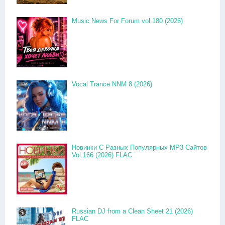
Music News For Forum vol.180 (2026)
Vocal Trance NNM 8 (2026)
Новинки С Разных Популярных MP3 Сайтов
Vol.166 (2026) FLAC
Russian DJ from a Clean Sheet 21 (2026)
FLAC