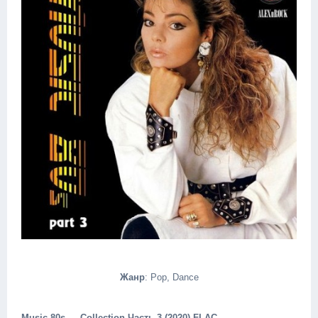
Жанр
: Pop, Dance
Music 80s — Collection Часть 3 (2020) FLAC