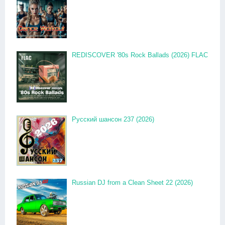
REDISCOVER '80s Rock Ballads (2026) FLAC
Русский шансон 237 (2026)
Russian DJ from a Clean Sheet 22 (2026)