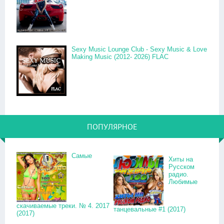
Sexy Music Lounge Club - Sexy Music & Love
Making Music (2012- 2026) FLAC
ПОПУЛЯРНОЕ
Самые
Хиты на
Русском
радио.
Любимые
скачиваемые треки. № 4. 2017
танцевальные #1 (2017)
(2017)