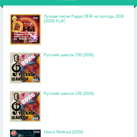
Лучшие песни Радио DFM за полгода 2026
(2026) FLAC
Русский шансон 238 (2026)
Русский шансон 239 (2026)
Dance Workout (2026)