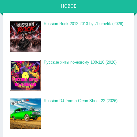
НОВОЕ
Russian Rock 2012-2013 by Zhuravlik (2026)
Русские хиты по-новому 108-110 (2026)
Russian DJ from a Clean Sheet 22 (2026)