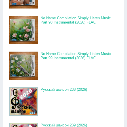
No Name Compilation Simply Listen Music
Part 98 Instrumental (2026) FLAC
No Name Compilation Simply Listen Music
Part 99 Instrumental (2026) FLAC
Русский шансон 238 (2026)
Русский шансон 239 (2026)