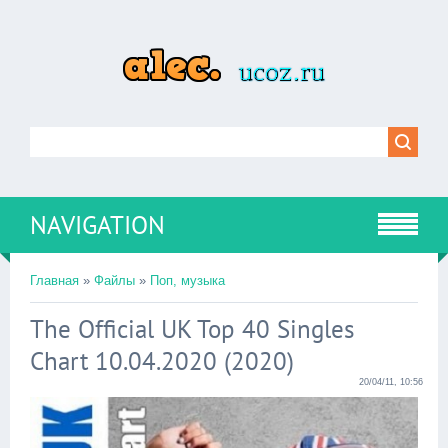
NAVIGATION
Главная
»
Файлы
»
Поп, музыка
The Official UK Top 40 Singles
Chart 10.04.2020 (2020)
20/04/11, 10:56