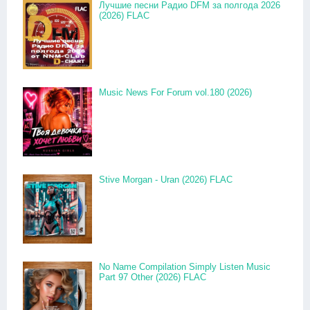
Лучшие песни Радио DFM за полгода 2026
(2026) FLAC
Music News For Forum vol.180 (2026)
Stive Morgan - Uran (2026) FLAC
No Name Compilation Simply Listen Music
Part 97 Other (2026) FLAC