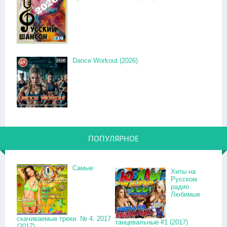
Dance Workout (2026)
ПОПУЛЯРНОЕ
Самые
Хиты на
Русском
радио.
Любимые
скачиваемые треки. № 4. 2017
танцевальные #1 (2017)
(2017)