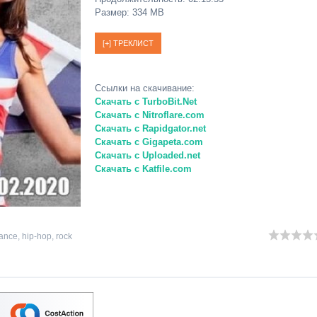
Размер: 334 MB
Ссылки на скачивание:
Скачать с TurboBit.Net
Скачать с Nitroflare.com
Скачать с Rapidgator.net
Скачать с Gigapeta.com
Скачать с Uploaded.net
Скачать с Katfile.com
ance
,
hip-hop
,
rock