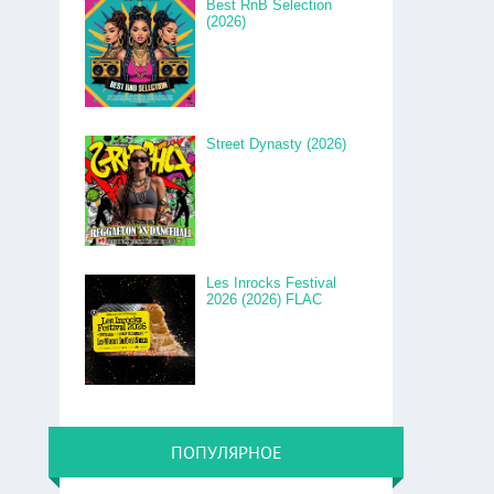
Best RnB Selection
(2026)
Street Dynasty (2026)
Les Inrocks Festival
2026 (2026) FLAC
ПОПУЛЯРНОЕ