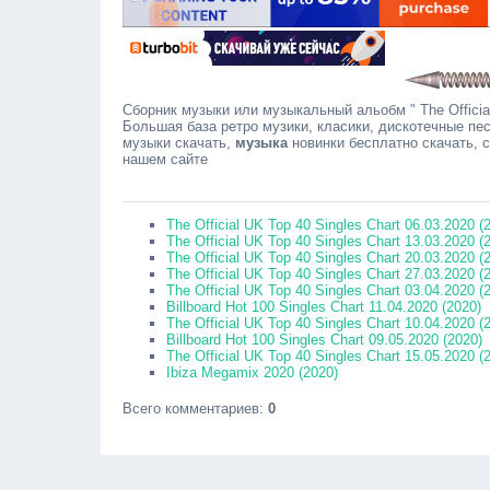
Сборник музыки или музыкальный альобм " The Official
Большая база ретро музики, класики, дискотечные пес
музыки скачать,
музыка
новинки бесплатно скачать, 
нашем сайте
Сообща
The Official UK Top 40 Singles Chart 06.03.2020 (
The Official UK Top 40 Singles Chart 13.03.2020 (
The Official UK Top 40 Singles Chart 20.03.2020 (
The Official UK Top 40 Singles Chart 27.03.2020 (
The Official UK Top 40 Singles Chart 03.04.2020 (
Billboard Hot 100 Singles Chart 11.04.2020 (2020)
The Official UK Top 40 Singles Chart 10.04.2020 (
Billboard Hot 100 Singles Chart 09.05.2020 (2020)
The Official UK Top 40 Singles Chart 15.05.2020 (
Ibiza Megamix 2020 (2020)
Всего комментариев
:
0