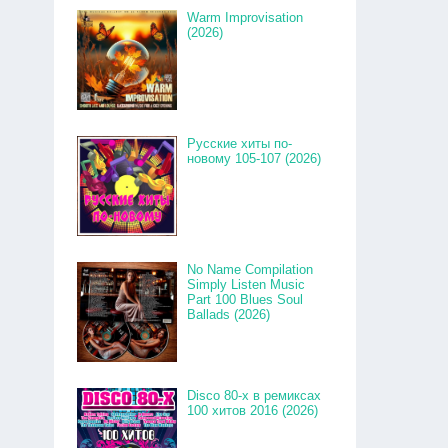
Warm Improvisation
(2026)
Русские хиты по-
новому 105-107 (2026)
No Name Compilation
Simply Listen Music
Part 100 Blues Soul
Ballads (2026)
Disco 80-x в ремиксах
100 хитов 2016 (2026)