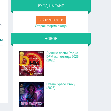
ВХОД НА САЙТ
ВОЙТИ ЧЕРЕЗ UID
а.
Старая форма входа
НОВОЕ
ыстро.
Лучшие песни Радио
DFM за полгода 2026
(2026)
Dream Space Proxy
(2026)