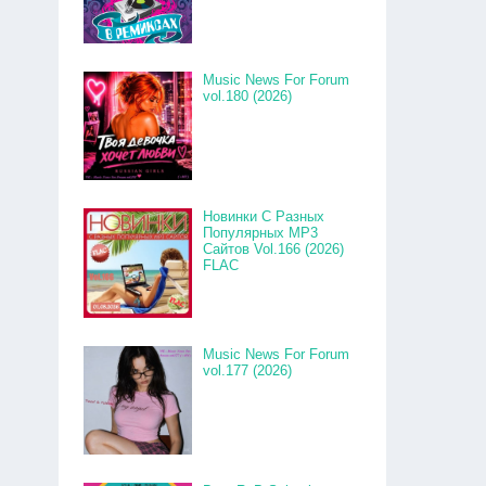
Music News For Forum
vol.180 (2026)
Новинки С Разных
Популярных MP3
Сайтов Vol.166 (2026)
FLAC
Music News For Forum
vol.177 (2026)