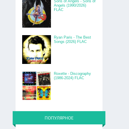
Sons of Angels - Sons of
Angels (1990/2026)
FLAC
Ryan Paris - The Best
Songs (2026) FLAC
Roxette - Discography
(1986-2024) FLAC
ПОПУЛЯРНОЕ