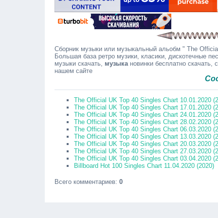
Сборник музыки или музыкальный альобм " The Official
Большая база ретро музики, класики, дискотечные пес
музыки скачать,
музыка
новинки бесплатно скачать, 
нашем сайте
Сообщайте 
The Official UK Top 40 Singles Chart 10.01.2020 (
The Official UK Top 40 Singles Chart 17.01.2020 (
The Official UK Top 40 Singles Chart 24.01.2020 (
The Official UK Top 40 Singles Chart 28.02.2020 (
The Official UK Top 40 Singles Chart 06.03.2020 (
The Official UK Top 40 Singles Chart 13.03.2020 (
The Official UK Top 40 Singles Chart 20.03.2020 (
The Official UK Top 40 Singles Chart 27.03.2020 (
The Official UK Top 40 Singles Chart 03.04.2020 (
Billboard Hot 100 Singles Chart 11.04.2020 (2020)
Всего комментариев
:
0