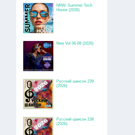
NRW: Summer Tech
House (2026)
New Vol.06-08 (2026)
Русский шансон 239
(2026)
Русский шансон 238
(2026)