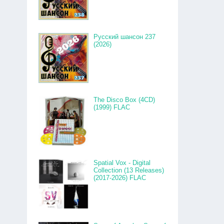
Русский шансон 237
(2026)
The Disco Box (4CD)
(1999) FLAC
Spatial Vox - Digital
Collection (13 Releases)
(2017-2026) FLAC