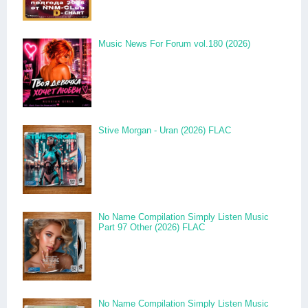
Music News For Forum vol.180 (2026)
Stive Morgan - Uran (2026) FLAC
No Name Compilation Simply Listen Music
Part 97 Other (2026) FLAC
No Name Compilation Simply Listen Music