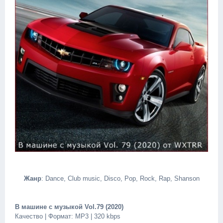
Жанр
: Dance, Club music, Disco, Pop, Rock, Rap, Shanson
В машине с музыкой Vol.79 (2020)
Качество | Формат: MP3 | 320 kbps