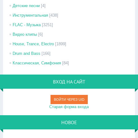
Детские песни
[4]
Инструментальная
[438]
FLAC - Музыка
[3251]
Видео клипы
[6]
House, Trance, Electro
[1899]
Drum and Bass
[166]
Классическая, Симфония
[84]
ВХОД НА САЙТ
ВОЙТИ ЧЕРЕЗ UID
Старая форма входа
НОВОЕ