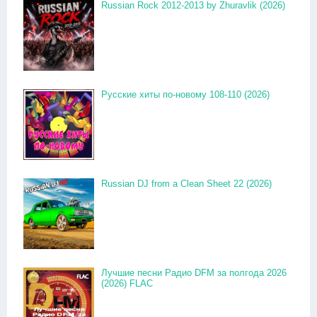
Russian Rock 2012-2013 by Zhuravlik (2026)
Русские хиты по-новому 108-110 (2026)
Russian DJ from a Clean Sheet 22 (2026)
Лучшие песни Радио DFM за полгода 2026
(2026) FLAC