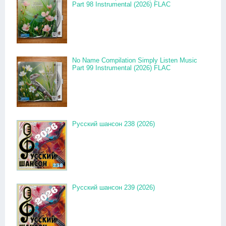
Part 98 Instrumental (2026) FLAC
No Name Compilation Simply Listen Music
Part 99 Instrumental (2026) FLAC
Русский шансон 238 (2026)
Русский шансон 239 (2026)