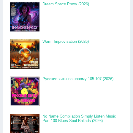
Dream Space Proxy (2026)
Warm Improvisation (2026)
Русские хиты по-новому 105-107 (2026)
No Name Compilation Simply Listen Music
Part 100 Blues Soul Ballads (2026)