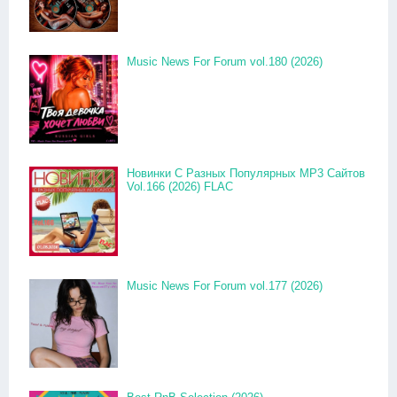
Music News For Forum vol.180 (2026)
Новинки С Разных Популярных MP3 Сайтов
Vol.166 (2026) FLAC
Music News For Forum vol.177 (2026)