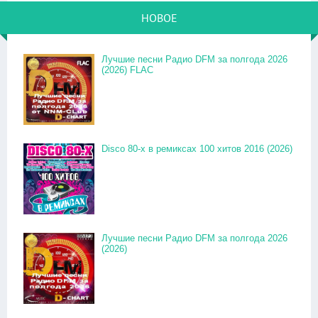
НОВОЕ
Лучшие песни Радио DFM за полгода 2026
(2026) FLAC
Disco 80-x в ремиксах 100 хитов 2016 (2026)
Лучшие песни Радио DFM за полгода 2026
(2026)