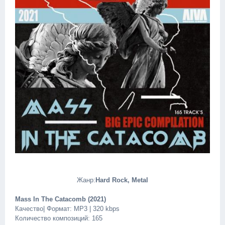
Жанр:
Hard Rock, Metal
Mass In The Catacomb (2021)
Качество| Формат: MP3 | 320 kbps
Количество композиций: 165