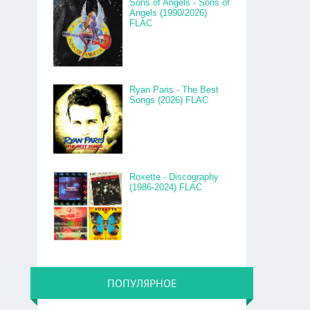
Sons of Angels - Sons of
Angels (1990/2026)
FLAC
Ryan Paris - The Best
Songs (2026) FLAC
Roxette - Discography
(1986-2024) FLAC
ПОПУЛЯРНОЕ