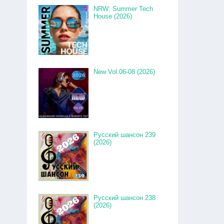
NRW: Summer Tech
House (2026)
New Vol.06-08 (2026)
Русский шансон 239
(2026)
Русский шансон 238
(2026)