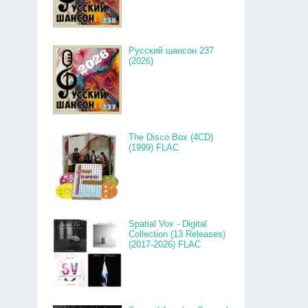
Русский шансон 237
(2026)
The Disco Box (4CD)
(1999) FLAC
Spatial Vox - Digital
Collection (13 Releases)
(2017-2026) FLAC