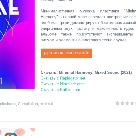
Минималистичная обложка пластинки "Minim
Harmony" в полной мере передает настроение все
альбома. Треки демонстрируют бескомпромиссный
энергичный звук, чистоту и лаконичность идеи.
альбоме также присутствуют эксперименты
ритмом и элементы аналогового техно-саунда.
Скачать: Minimal Harmony: Mixed Sound (2021)
Скачать с Rapidgator.net
Скачать с Nitroflare.com
Скачать с Katfile.com
electronic
,
Compilation
,
minimal