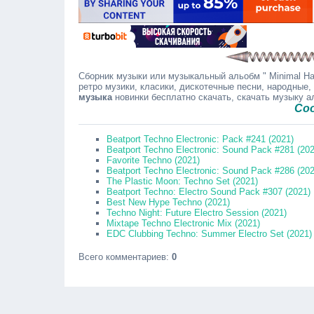
Сборник музыки или музыкальный альобм " Minimal Ha
ретро музики, класики, дискотечные песни, народные,
музыка
новинки бесплатно скачать, скачать музыку 
Сообщайте
Beatport Techno Electronic: Pack #241 (2021)
Beatport Techno Electronic: Sound Pack #281 (202
Favorite Techno (2021)
Beatport Techno Electronic: Sound Pack #286 (202
The Plastic Moon: Techno Set (2021)
Beatport Techno: Electro Sound Pack #307 (2021)
Best New Hype Techno (2021)
Techno Night: Future Electro Session (2021)
Mixtape Techno Electronic Mix (2021)
EDC Clubbing Techno: Summer Electro Set (2021)
Всего комментариев
:
0