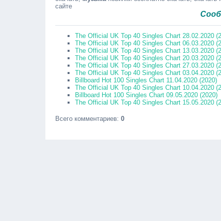
сайте
Сообщайте 
The Official UK Top 40 Singles Chart 28.02.2020 (
The Official UK Top 40 Singles Chart 06.03.2020 (
The Official UK Top 40 Singles Chart 13.03.2020 (
The Official UK Top 40 Singles Chart 20.03.2020 (
The Official UK Top 40 Singles Chart 27.03.2020 (
The Official UK Top 40 Singles Chart 03.04.2020 (
Billboard Hot 100 Singles Chart 11.04.2020 (2020)
The Official UK Top 40 Singles Chart 10.04.2020 (
Billboard Hot 100 Singles Chart 09.05.2020 (2020)
The Official UK Top 40 Singles Chart 15.05.2020 (
Всего комментариев
:
0