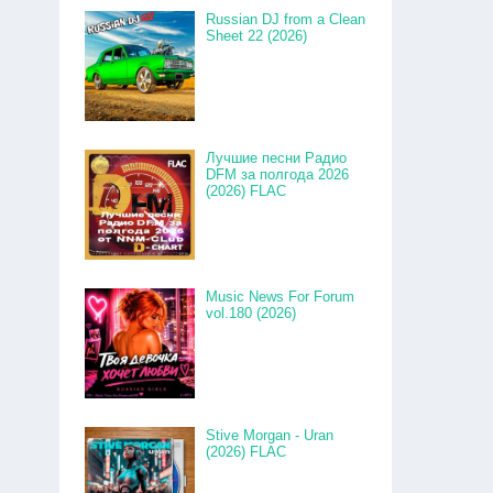
Russian DJ from a Clean
Sheet 22 (2026)
Лучшие песни Радио
DFM за полгода 2026
(2026) FLAC
Music News For Forum
vol.180 (2026)
Stive Morgan - Uran
(2026) FLAC