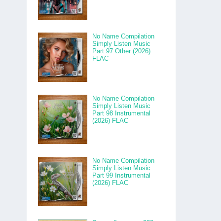
No Name Compilation
Simply Listen Music
Part 97 Other (2026)
FLAC
No Name Compilation
Simply Listen Music
Part 98 Instrumental
(2026) FLAC
No Name Compilation
Simply Listen Music
Part 99 Instrumental
(2026) FLAC