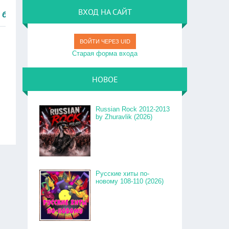
ВХОД НА САЙТ
о.
ВОЙТИ ЧЕРЕЗ UID
Старая форма входа
НОВОЕ
Russian Rock 2012-2013
by Zhuravlik (2026)
Русские хиты по-
новому 108-110 (2026)