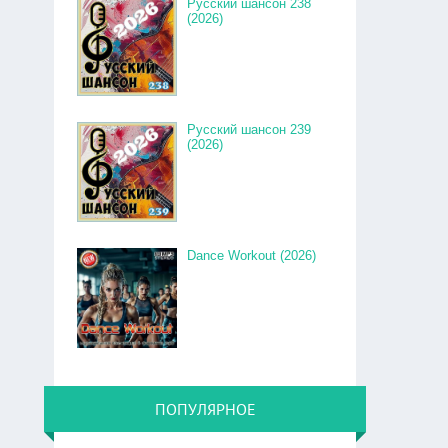
Русский шансон 238
(2026)
Русский шансон 239
(2026)
Dance Workout (2026)
ПОПУЛЯРНОЕ