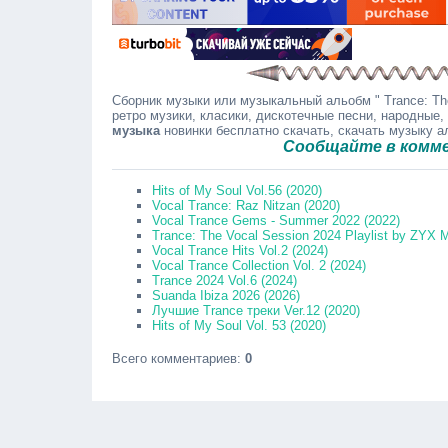
Сборник музыки или музыкальный альобм " Trance: The
ретро музики, класики, дискотечные песни, народные,
музыка
новинки бесплатно скачать, скачать музыку 
Сообщайте в комментари
Hits of My Soul Vol.56 (2020)
Vocal Trance: Raz Nitzan (2020)
Vocal Trance Gems - Summer 2022 (2022)
Trance: The Vocal Session 2024 Playlist by ZYX M
Vocal Trance Hits Vol.2 (2024)
Vocal Trance Collection Vol. 2 (2024)
Trance 2024 Vol.6 (2024)
Suanda Ibiza 2026 (2026)
Лучшие Trance треки Ver.12 (2020)
Hits of My Soul Vol. 53 (2020)
Всего комментариев
:
0