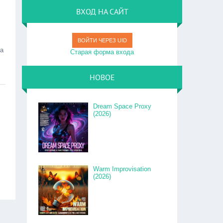
ВХОД НА САЙТ
ВОЙТИ ЧЕРЕЗ UID
за
Старая форма входа
НОВОЕ
Dream Space Proxy
(2026)
Warm Improvisation
(2026)