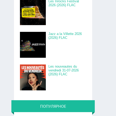
Les Inrocks Festival
2026 (2026) FLAC
Jazz a la Villette 2026
(2026) FLAC
Les nouveautes du
vendredi 31-07-2026
(2026) FLAC
ПОПУЛЯРНОЕ