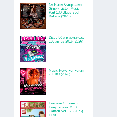
No Name Compilation
Simply Listen Music
Part 100 Blues Soul
Ballads (2026)
Disco 80-x в ремиксах
100 хитов 2016 (2026)
Music News For Forum
vol.180 (2026)
Новинки С Разных
Популярных MP3
Сайтов Vol.166 (2026)
FLAC