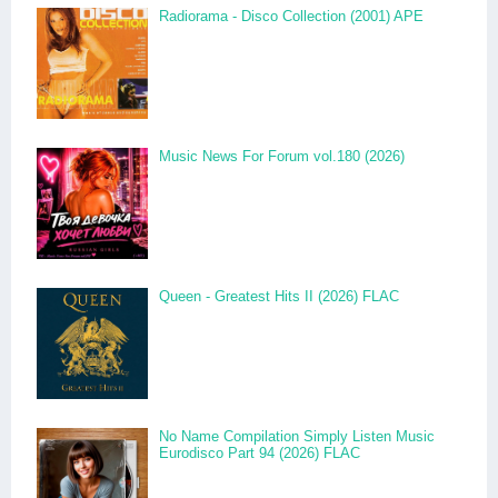
Radiorama - Disco Collection (2001) APE
Music News For Forum vol.180 (2026)
Queen - Greatest Hits II (2026) FLAC
No Name Compilation Simply Listen Music
Eurodisco Part 94 (2026) FLAC