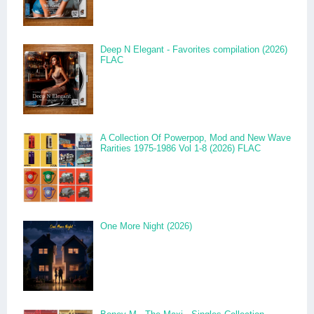
Deep N Elegant - Favorites compilation (2026)
FLAC
A Collection Of Powerpop, Mod and New Wave
Rarities 1975-1986 Vol 1-8 (2026) FLAC
One More Night (2026)