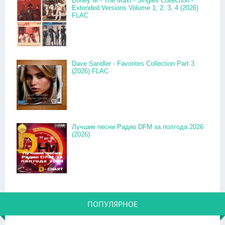
Boney M - The Maxi - Singles Collection -
Extended Versions Volume 1, 2, 3, 4 (2026)
FLAC
Dave Sandler - Favorites Collection Part 3
(2026) FLAC
Лучшие песни Радио DFM за полгода 2026
(2026)
ПОПУЛЯРНОЕ