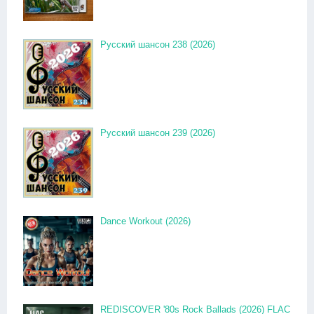
Русский шансон 238 (2026)
Русский шансон 239 (2026)
Dance Workout (2026)
REDISCOVER '80s Rock Ballads (2026) FLAC