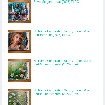
Stive Morgan - Uran (2026) FLAC
No Name Compilation Simply Listen Music
Part 97 Other (2026) FLAC
No Name Compilation Simply Listen Music
Part 98 Instrumental (2026) FLAC
No Name Compilation Simply Listen Music
Part 99 Instrumental (2026) FLAC