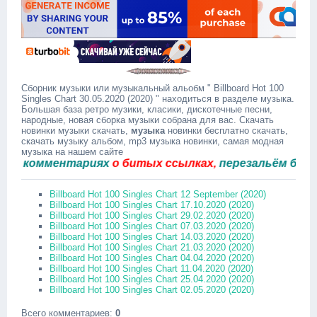
Сборник музыки или музыкальный альобм " Billboard Hot 100
Singles Chart 30.05.2020 (2020) " находиться в разделе музыка.
Большая база ретро музики, класики, дискотечные песни,
народные, новая сборка музыки собрана для вас. Скачать
новинки музыки скачать,
музыка
новинки бесплатно скачать,
скачать музыку альбом, mp3 музыка новинки, самая модная
музыка на нашем сайте
комментариях
о битых ссылках,
перезальём быстро.
Billboard Hot 100 Singles Chart 12 September (2020)
Billboard Hot 100 Singles Chart 17.10.2020 (2020)
Billboard Hot 100 Singles Chart 29.02.2020 (2020)
Billboard Hot 100 Singles Chart 07.03.2020 (2020)
Billboard Hot 100 Singles Chart 14.03.2020 (2020)
Billboard Hot 100 Singles Chart 21.03.2020 (2020)
Billboard Hot 100 Singles Chart 04.04.2020 (2020)
Billboard Hot 100 Singles Chart 11.04.2020 (2020)
Billboard Hot 100 Singles Chart 25.04.2020 (2020)
Billboard Hot 100 Singles Chart 02.05.2020 (2020)
Всего комментариев
:
0