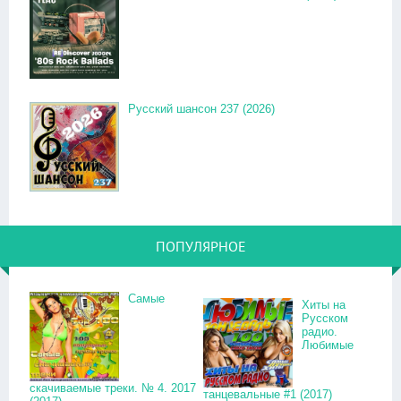
Русский шансон 237 (2026)
ПОПУЛЯРНОЕ
Самые
Хиты на
Русском
радио.
Любимые
скачиваемые треки. № 4. 2017
танцевальные #1 (2017)