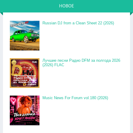
НОВОЕ
Russian DJ from a Clean Sheet 22 (2026)
Лучшие песни Радио DFM за полгода 2026
(2026) FLAC
Music News For Forum vol.180 (2026)