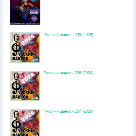
Русский шансон 239 (2026)
Русский шансон 238 (2026)
Русский шансон 237 (2026)