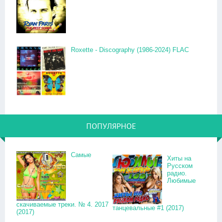
Roxette - Discography (1986-2024) FLAC
ПОПУЛЯРНОЕ
Самые
Хиты на
Русском
радио.
Любимые
скачиваемые треки. № 4. 2017
танцевальные #1 (2017)
(2017)