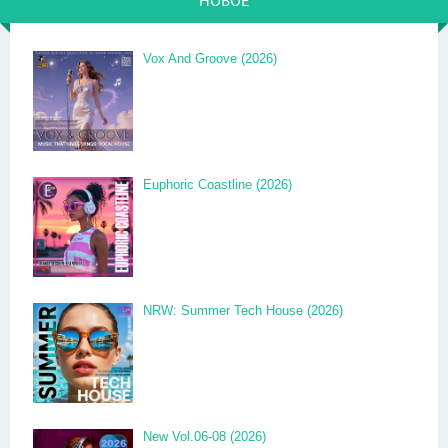
НОВОЕ
Vox And Groove (2026)
Euphoric Coastline (2026)
NRW: Summer Tech House (2026)
New Vol.06-08 (2026)