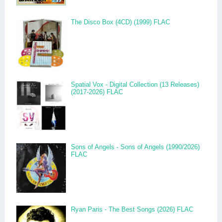
The Disco Box (4CD) (1999) FLAC
Spatial Vox - Digital Collection (13 Releases)
(2017-2026) FLAC
Sons of Angels - Sons of Angels (1990/2026)
FLAC
Ryan Paris - The Best Songs (2026) FLAC