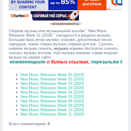
Сборник музыки или музыкальный альобм " New Music
Releases Week 51 (2019) " находиться в разделе музыка.
Большая база ретро музики, класики, дискотечные песни,
народные, новая сборка музыки собрана для вас. Скачать
новинки музыки скачать,
музыка
новинки бесплатно скачать,
скачать музыку альбом, mp3 музыка новинки, самая модная
музыка на нашем сайте
комментариях
о битых ссылках,
перезальём быстро.
New Music Releases Week 50 (2019)
New Music Releases Week 01 (2020)
New Music Releases Week 02 (2020)
New Music Releases Week 03 (2020)
New Music Releases Week 04 (2020)
New Music Releases Week 05 (2020)
New Music Releases Week 08 (2020)
New Music Releases Week 09 (2020)
New Music Releases Week 10 (2020)
New Music Releases Week 11 (2020)
Всего комментариев
:
0