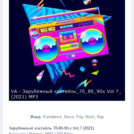
Жанр
: Eurodance, Disco, Pop, Rock, Rap
Зарубежный коктейль 70-80-90-х Vol.7 (2021)
Качество | Формат: MP3 | 320 Kbps