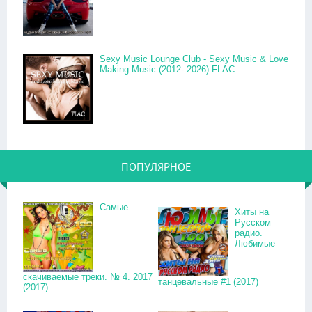
Sexy Music Lounge Club - Sexy Music & Love
Making Music (2012- 2026) FLAC
ПОПУЛЯРНОЕ
Самые
Хиты на
Русском
радио.
Любимые
скачиваемые треки. № 4. 2017
танцевальные #1 (2017)
(2017)