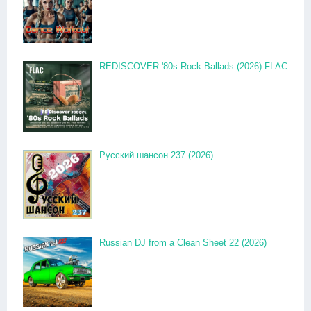
REDISCOVER '80s Rock Ballads (2026) FLAC
Русский шансон 237 (2026)
Russian DJ from a Clean Sheet 22 (2026)