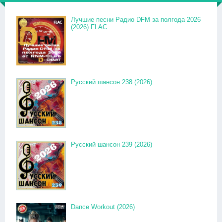
Лучшие песни Радио DFM за полгода 2026
(2026) FLAC
Русский шансон 238 (2026)
Русский шансон 239 (2026)
Dance Workout (2026)