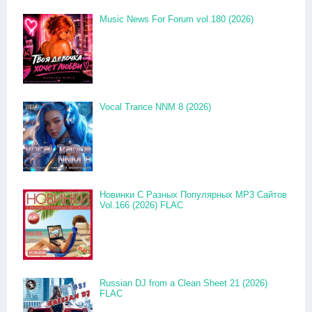
Music News For Forum vol.180 (2026)
Vocal Trance NNM 8 (2026)
Новинки С Разных Популярных MP3 Сайтов
Vol.166 (2026) FLAC
Russian DJ from a Clean Sheet 21 (2026)
FLAC